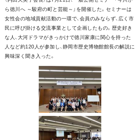
ら徳川へ ～駿府の町と芸能～」を開催した。セミナーは
女性会の地域貢献活動の一環で、会員のみならず、広く市
民に呼び掛ける交流事業として企画したもの。歴史好き
な人、大河ドラマがきっかけで徳川家康に関心を持った
人など約120人が参加し、静岡市歴史博物館館長の解説に
興味深く聞き入った。