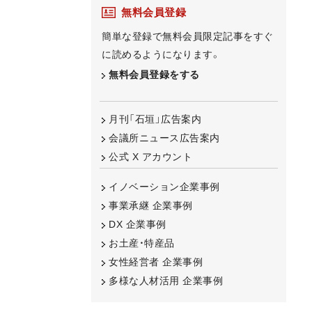
無料会員登録
簡単な登録で無料会員限定記事をすぐ
に読めるようになります。
無料会員登録をする
月刊「石垣」広告案内
会議所ニュース広告案内
公式 X アカウント
イノベーション企業事例
事業承継 企業事例
DX 企業事例
お土産・特産品
女性経営者 企業事例
多様な人材活用 企業事例