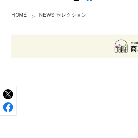
HOME
NEWS セレクション