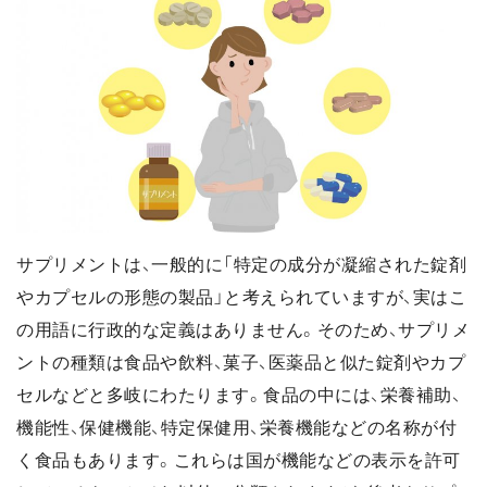
サプリメントは、一般的に「特定の成分が凝縮された錠剤
やカプセルの形態の製品」と考えられていますが、実はこ
の用語に行政的な定義はありません。そのため、サプリメ
ントの種類は食品や飲料、菓子、医薬品と似た錠剤やカプ
セルなどと多岐にわたります。食品の中には、栄養補助、
機能性、保健機能、特定保健用、栄養機能などの名称が付
く食品もあります。これらは国が機能などの表示を許可