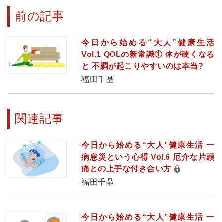
前の記事
今日から始める“大人”健康生活
Vol.1 QOLの新常識① 体が硬くなる
と 不調が起こりやすいのは本当?
福田千晶
関連記事
今日から始める“大人”健康生活 一
病息災という心得 Vol.6 厄介な片頭
痛との上手な付き合い方
福田千晶
今日から始める“大人”健康生活 一