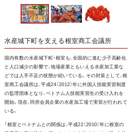
水産城下町を支える根室商工会議所
国内有数の水産城下町・根室も、全国的に進む少子高齢化
と人口減少の影響で、地場産業ともいえる水産加工業な
どでは人手不足の状態が続いている。その対策として、根
室商工会議所は、平成24（2012）年に外国人技能実習制度
の監理団体となり、ベトナム人技能実習生の受け入れを
開始。現在、同所会員企業の水産加工場で実習が行われて
いる。
「根室とベトナムとの関係は、平成22（2010）年に根室の