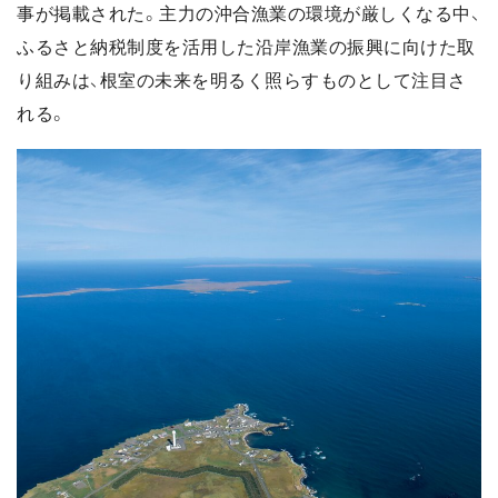
事が掲載された。主力の沖合漁業の環境が厳しくなる中、
ふるさと納税制度を活用した沿岸漁業の振興に向けた取
り組みは、根室の未来を明るく照らすものとして注目さ
れる。