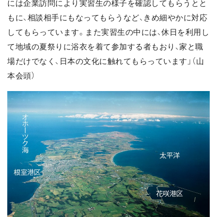
には企業訪問により実習生の様子を確認してもらうとと
もに、相談相手にもなってもらうなど、きめ細やかに対応
してもらっています。また実習生の中には、休日を利用し
て地域の夏祭りに浴衣を着て参加する者もおり、家と職
場だけでなく、日本の文化に触れてもらっています」（山
本会頭）