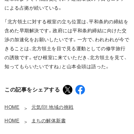
による占拠が続いている。
「北方領土に対する根室の立ち位置は、平和条約の締結を
含めた早期解決です。政府には平和条約締結に向けた交
渉の加速化をお願いしたいです。一方で、われわれが今で
きることは、北方領土を目で見る運動としての修学旅行
の誘致です。ぜひ根室に来ていただき、北方領土を見て、
知ってもらいたいですね」と山本会頭は語った。
この記事をシェアする
HOME
元気印! 地域の挑戦
HOME
まちの解体新書