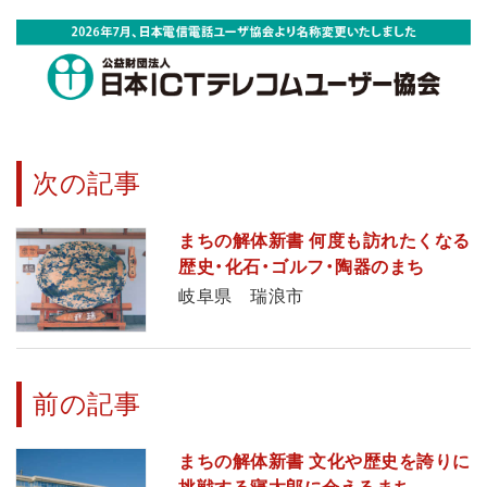
次の記事
まちの解体新書 何度も訪れたくなる
歴史・化石・ゴルフ・陶器のまち
岐阜県 瑞浪市
前の記事
まちの解体新書 文化や歴史を誇りに