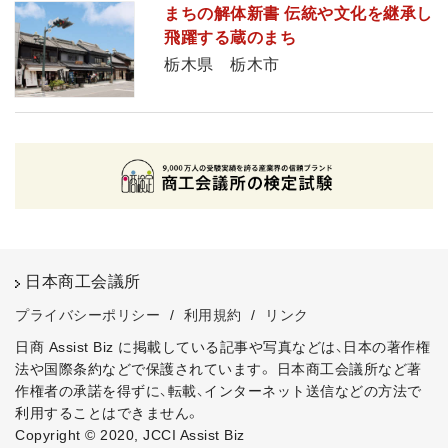
まちの解体新書 伝統や文化を継承し
飛躍する蔵のまち
栃木県 栃木市
日本商工会議所
プライバシーポリシー
/
利用規約
/
リンク
日商 Assist Biz に掲載している記事や写真などは、日本の著作権
法や国際条約などで保護されています。
日本商工会議所など著
作権者の承諾を得ずに、転載、インターネット送信などの方法で
利用することはできません。
Copyright © 2020, JCCI Assist Biz