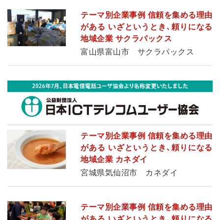
テーマ別企業事例 信頼を集める理由
がある いざというとき、頼りになる
地域企業 サクラパックス
富山県富山市 サクラパックス
テーマ別企業事例 信頼を集める理由
がある いざというとき、頼りになる
地域企業 カネダイ
宮城県気仙沼市 カネダイ
テーマ別企業事例 信頼を集める理由
がある いざというとき、頼りになる