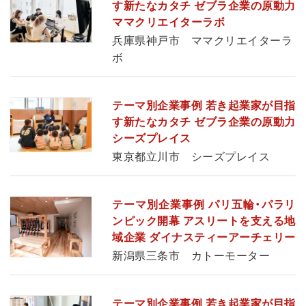
す新たなカタチ ゼブラ企業の原動力
ママクリエイターラボ
兵庫県神戸市 ママクリエイターラ
ボ
テーマ別企業事例 若き起業家が目指
す新たなカタチ ゼブラ企業の原動力
シーズプレイス
東京都立川市 シーズプレイス
テーマ別企業事例 パリ五輪・パラリ
ンピック開幕 アスリートを支える地
域企業 ダイナスティーアーチェリー
新潟県三条市 カトーモーター
テーマ別企業事例 若き起業家が目指