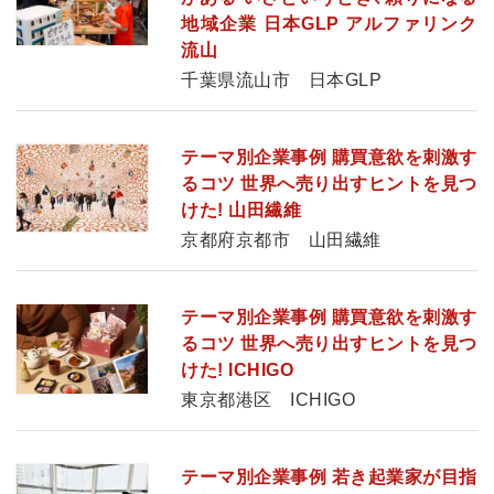
地域企業 日本GLP アルファリンク
流山
千葉県流山市 日本GLP
テーマ別企業事例 購買意欲を刺激す
るコツ 世界へ売り出すヒントを見つ
けた! 山田繊維
京都府京都市 山田繊維
テーマ別企業事例 購買意欲を刺激す
るコツ 世界へ売り出すヒントを見つ
けた! ICHIGO
東京都港区 ICHIGO
テーマ別企業事例 若き起業家が目指