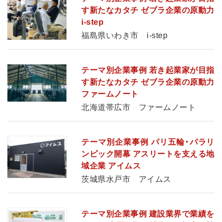
す新たなカタチ ゼブラ企業の原動力
i-step
福島県いわき市 i-step
テーマ別企業事例 若き起業家が目指
す新たなカタチ ゼブラ企業の原動力
ファームノート
北海道帯広市 ファームノート
テーマ別企業事例 パリ五輪・パラリ
ンピック開幕 アスリートを支える地
域企業 アイムス
茨城県水戸市 アイムス
テーマ別企業事例 建設業界で業績を