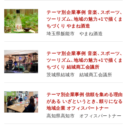
テーマ別企業事例 音楽、スポーツ、
ツーリズム、地域の魅力+1で描くま
ちづくり やまね酒造
埼玉県飯能市 やまね酒造
テーマ別企業事例 音楽、スポーツ、
ツーリズム、地域の魅力+1で描くま
ちづくり 結城商工会議所
茨城県結城市 結城商工会議所
テーマ別企業事例 信頼を集める理由
がある いざというとき、頼りになる
地域企業 オフィスパートナー
高知県高知市 オフィスパートナー