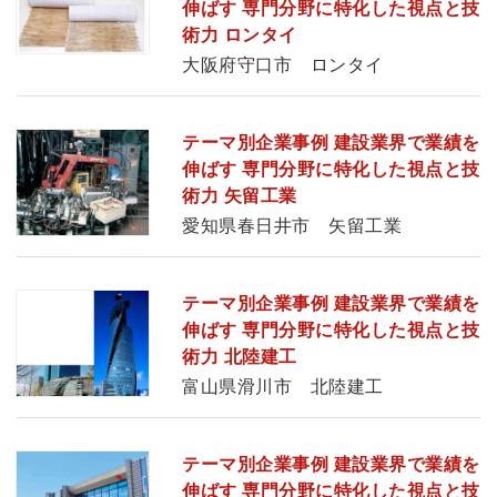
伸ばす 専門分野に特化した視点と技
術力 ロンタイ
大阪府守口市 ロンタイ
テーマ別企業事例 建設業界で業績を
伸ばす 専門分野に特化した視点と技
術力 矢留工業
愛知県春日井市 矢留工業
テーマ別企業事例 建設業界で業績を
伸ばす 専門分野に特化した視点と技
術力 北陸建工
富山県滑川市 北陸建工
テーマ別企業事例 建設業界で業績を
伸ばす 専門分野に特化した視点と技