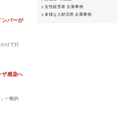
女性経営者 企業事例
多様な人材活用 企業事例
メンバーが
にかけて行
ンザ感染へ
す。一般的