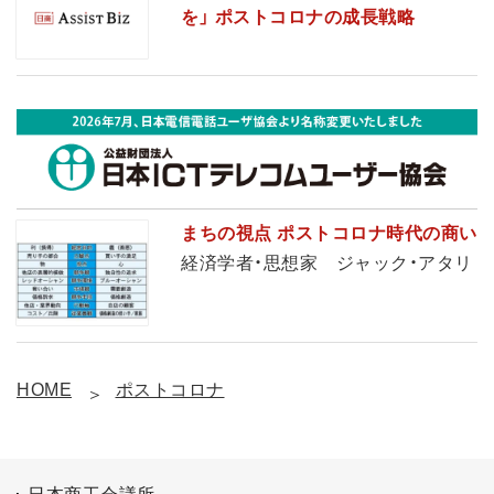
を」 ポストコロナの成長戦略
まちの視点 ポストコロナ時代の商い
経済学者・思想家 ジャック・アタリ
HOME
ポストコロナ