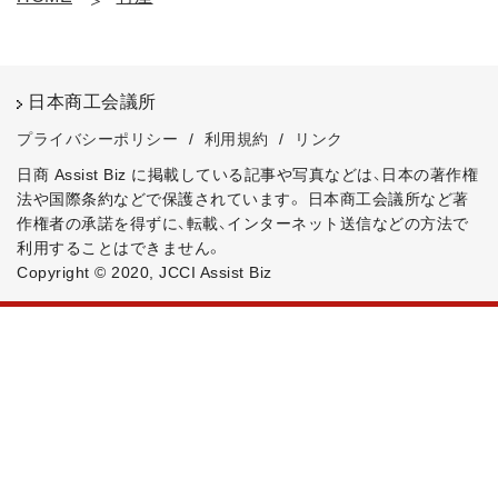
日本商工会議所
プライバシーポリシー
/
利用規約
/
リンク
日商 Assist Biz に掲載している記事や写真などは、日本の著作権
法や国際条約などで保護されています。
日本商工会議所など著
作権者の承諾を得ずに、転載、インターネット送信などの方法で
利用することはできません。
Copyright © 2020, JCCI Assist Biz