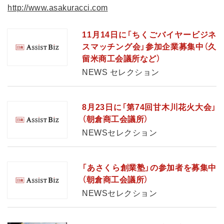
http://www.asakuracci.com
11月14日に「ちくごバイヤービジネ
スマッチング会」参加企業募集中（久
留米商工会議所など）
NEWS セレクション
8月23日に「第74回甘木川花火大会」
（朝倉商工会議所）
NEWSセレクション
「あさくら創業塾」の参加者を募集中
（朝倉商工会議所）
NEWSセレクション