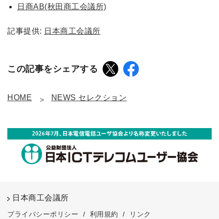
日商AB(秋田商工会議所)
記事提供:
日本商工会議所
この記事をシェアする
HOME
NEWS セレクション
日本商工会議所
プライバシーポリシー
/
利用規約
/
リンク