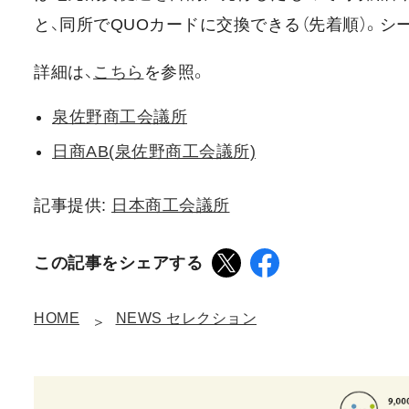
と、同所でQUOカードに交換できる（先着順）。シー
詳細は、
こちら
を参照。
泉佐野商工会議所
日商AB(泉佐野商工会議所)
記事提供:
日本商工会議所
この記事をシェアする
HOME
NEWS セレクション