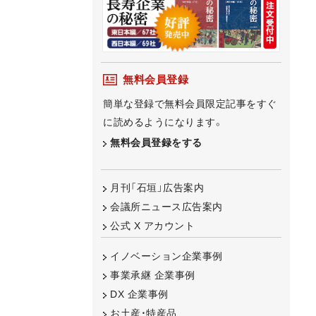
無料会員登録
簡単な登録で無料会員限定記事をすぐ
に読めるようになります。
無料会員登録をする
月刊「石垣」広告案内
会議所ニュース広告案内
公式 X アカウント
イノベーション企業事例
事業承継 企業事例
DX 企業事例
お土産・特産品