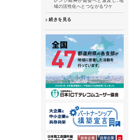
レンジ精神が親会へと波及し、地
域の活性化へとつながるワケ
続きを見る