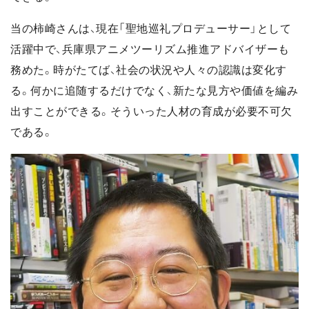
当の柿崎さんは、現在「聖地巡礼プロデューサー」として
活躍中で、兵庫県アニメツーリズム推進アドバイザーも
務めた。時がたてば、社会の状況や人々の認識は変化す
る。何かに追随するだけでなく、新たな見方や価値を編み
出すことができる。そういった人材の育成が必要不可欠
である。