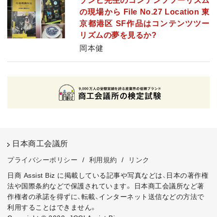
ゾンビ先生のコンテンツツーリズム
の現場から File No.27 Location 東
京都港区 SF作品はコンテンツツー
リズムの夢を見るか?
岡本健
日本商工会議所
プライバシーポリシー
/
利用規約
/
リンク
日商 Assist Biz に掲載している記事や写真などは、日本の著作権
法や国際条約などで保護されています。
日本商工会議所など著
作権者の承諾を得ずに、転載、インターネット送信などの方法で
利用することはできません。