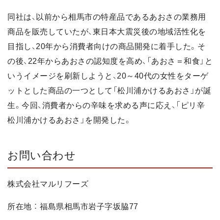
同社は、以前から相馬市の特産品であるあおさの業務用
商品を販売していたが、東日本大震災後の地域活性化を
目指し、20年から消費者向けの商品開発に着手した。そ
の後、22年からあおさの認知度を高め、「あおさ＝和食」と
いうイメージを刷新しようと、20～40代の女性をターゲ
ットとした商品の一つとして「松川浦かけるあおさ」が誕
生。今回、消費者からの辛味を求める声に応え、「ピリ辛
松川浦かけるあおさ」を開発した。
お問い合わせ
株式会社マルリフーズ
所在地 ： 福島県相馬市岩子字坂脇77