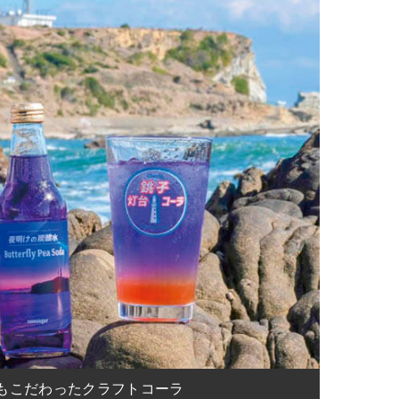
もこだわったクラフトコーラ