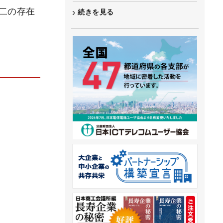
二の存在
続きを見る