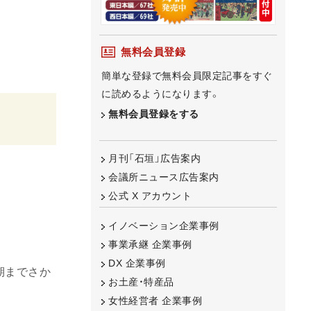
無料会員登録
簡単な登録で無料会員限定記事をすぐ
に読めるようになります。
無料会員登録をする
月刊「石垣」広告案内
会議所ニュース広告案内
公式 X アカウント
イノベーション企業事例
事業承継 企業事例
DX 企業事例
期までさか
お土産・特産品
女性経営者 企業事例