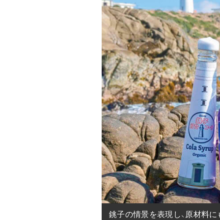
銚子の情景を表現し、原材料に