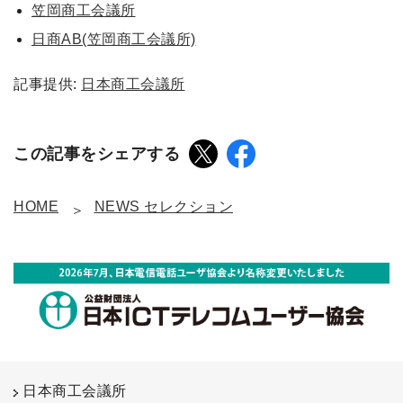
笠岡商工会議所
日商AB(笠岡商工会議所)
記事提供:
日本商工会議所
この記事をシェアする
HOME
NEWS セレクション
日本商工会議所