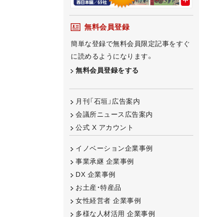
無料会員登録
簡単な登録で無料会員限定記事をすぐ
に読めるようになります。
無料会員登録をする
月刊「石垣」広告案内
会議所ニュース広告案内
公式 X アカウント
イノベーション企業事例
事業承継 企業事例
DX 企業事例
お土産・特産品
女性経営者 企業事例
多様な人材活用 企業事例