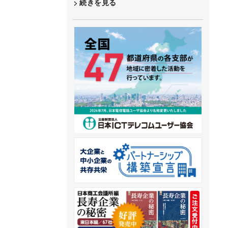
続きを見る