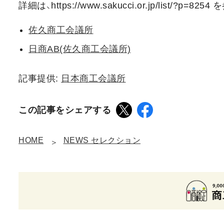
詳細は、https://www.sakucci.or.jp/list/?p=8254
佐久商工会議所
日商AB(佐久商工会議所)
記事提供:
日本商工会議所
この記事をシェアする
HOME
NEWS セレクション