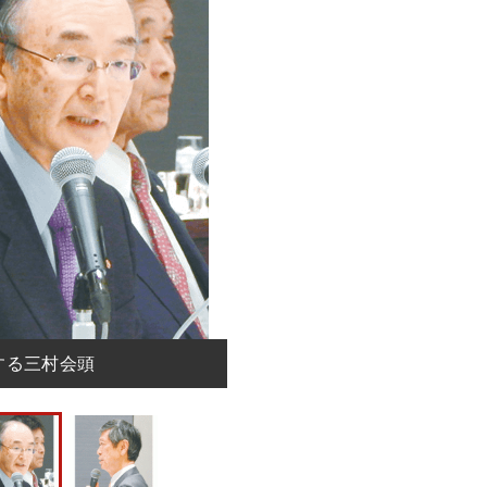
する三村会頭