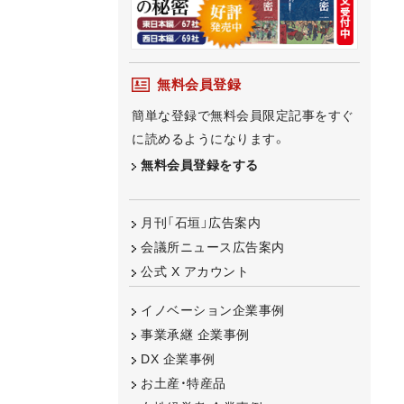
無料会員登録
簡単な登録で無料会員限定記事をすぐ
に読めるようになります。
無料会員登録をする
月刊「石垣」広告案内
会議所ニュース広告案内
公式 X アカウント
イノベーション企業事例
事業承継 企業事例
DX 企業事例
お土産・特産品