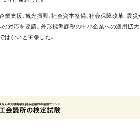
小企業支援、観光振興、社会資本整備、社会保障改革、震災
題への対応を要請。外形標準課税の中小企業への適用拡大
ではないと主張した。