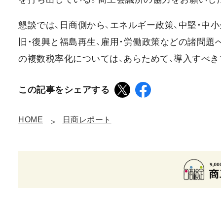
懇談では、日商側から、エネルギー政策、中堅・中
旧・復興と福島再生、雇用・労働政策などの諸問
の複数税率化については、あらためて、導入すべき
この記事をシェアする
HOME
日商レポート