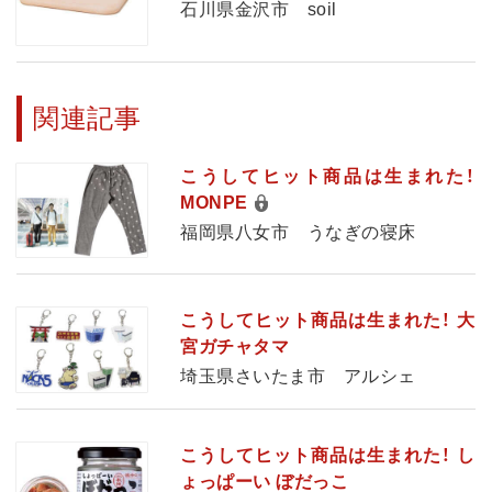
石川県金沢市 soil
関連記事
こうしてヒット商品は生まれた！
MONPE
福岡県八女市 うなぎの寝床
こうしてヒット商品は生まれた！ 大
宮ガチャタマ
埼玉県さいたま市 アルシェ
こうしてヒット商品は生まれた！ し
ょっぱーい ぼだっこ