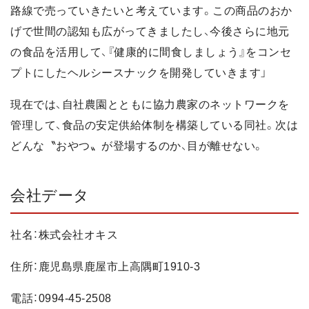
路線で売っていきたいと考えています。この商品のおか
げで世間の認知も広がってきましたし、今後さらに地元
の食品を活用して、『健康的に間食しましょう』をコンセ
プトにしたヘルシースナックを開発していきます」
現在では、自社農園とともに協力農家のネットワークを
管理して、食品の安定供給体制を構築している同社。次は
どんな〝おやつ〟が登場するのか、目が離せない。
会社データ
社名：株式会社オキス
住所：鹿児島県鹿屋市上高隅町1910-3
電話：0994-45-2508