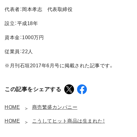
代表者：岡本孝志 代表取締役
設立：平成18年
資本金：1000万円
従業員：22人
※月刊石垣2017年6月号に掲載された記事です。
この記事をシェアする
HOME
商売繁盛カンパニー
HOME
こうしてヒット商品は生まれた！