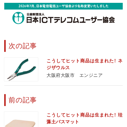
次の記事
こうしてヒット商品は生まれた！ ネ
ジザウルス
大阪府大阪市 エンジニア
前の記事
こうしてヒット商品は生まれた！ 珪
藻土バスマット