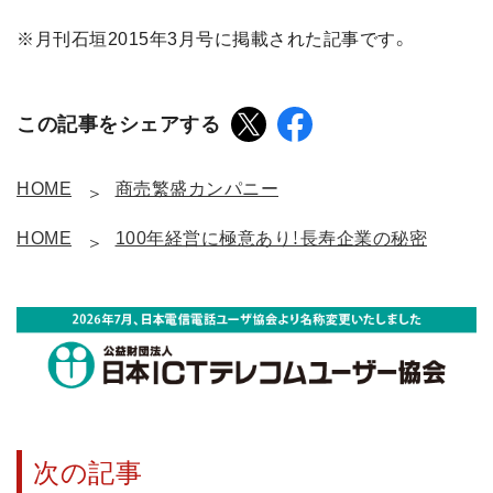
※月刊石垣2015年3月号に掲載された記事です。
この記事をシェアする
HOME
商売繁盛カンパニー
HOME
100年経営に極意あり！長寿企業の秘密
次の記事