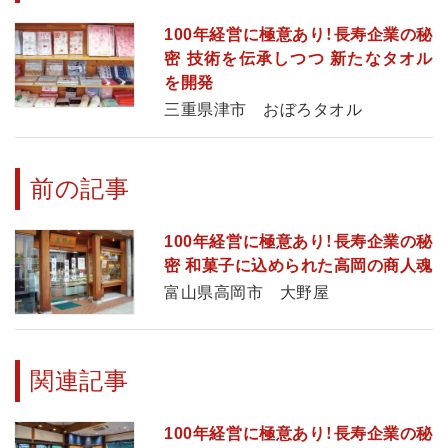
100年経営に極意あり！長寿企業の秘
密 技術を伝承しつつ 新たなタオル
を開発
三重県津市 おぼろタオル
前の記事
100年経営に極意あり！長寿企業の秘
密 和菓子に込められた高岡の商人魂
富山県高岡市 大野屋
関連記事
100年経営に極意あり！長寿企業の秘