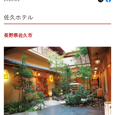
佐久ホテル
長野県佐久市