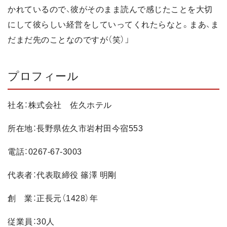
かれているので、彼がそのまま読んで感じたことを大切
にして彼らしい経営をしていってくれたらなと。まあ、ま
だまだ先のことなのですが（笑）」
プロフィール
社名：株式会社 佐久ホテル
所在地：長野県佐久市岩村田今宿553
電話：0267-67-3003
代表者：代表取締役 篠澤 明剛
創 業：正長元（1428）年
従業員：30人