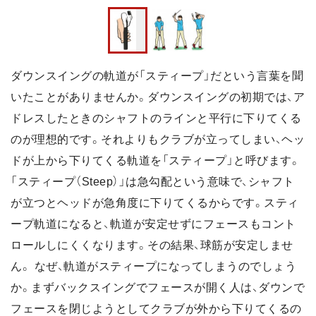
ダウンスイングの軌道が「スティープ」だという言葉を聞
いたことがありませんか。ダウンスイングの初期では、ア
ドレスしたときのシャフトのラインと平行に下りてくる
のが理想的です。それよりもクラブが立ってしまい、ヘッ
ドが上から下りてくる軌道を「スティープ」と呼びます。
「スティープ（Steep）」は急勾配という意味で、シャフト
が立つとヘッドが急角度に下りてくるからです。スティ
ープ軌道になると、軌道が安定せずにフェースもコント
ロールしにくくなります。その結果、球筋が安定しませ
ん。 なぜ、軌道がスティープになってしまうのでしょう
か。まずバックスイングでフェースが開く人は、ダウンで
フェースを閉じようとしてクラブが外から下りてくるの