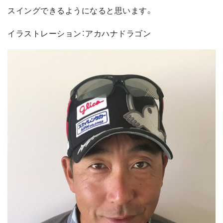
スイングできるようになると思います。
イラストレーション：アカハナドラゴン