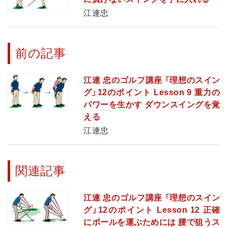
江連忠
前の記事
江連 忠のゴルフ講座 「理想のスイン
グ」12のポイント Lesson 9 重力の
パワーを生かす ダウンスイングを覚
える
江連忠
関連記事
江連 忠のゴルフ講座 「理想のスイン
グ」12のポイント Lesson 12 正確
にボールを運ぶためには 腰で狙うス