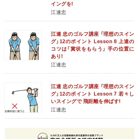
イングを!
江連忠
江連 忠のゴルフ講座 「理想のスイン
グ」12のポイント Lesson 8 上達の
コツは「賞状をもらう」 手の位置に
あり!
江連忠
江連 忠のゴルフ講座 「理想のスイン
グ」12のポイント Lesson 7 若々し
いスイングで 飛距離を伸ばす!
江連忠