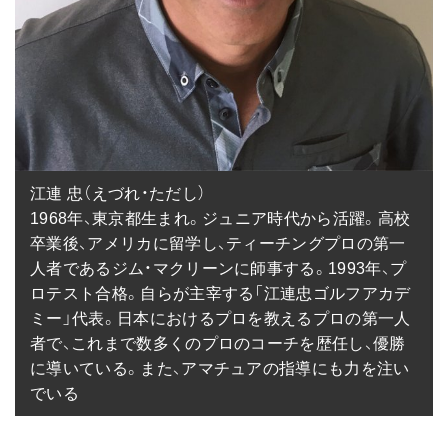
江連 忠（えづれ・ただし）

1968年、東京都生まれ。ジュニア時代から活躍。高校
卒業後、アメリカに留学し、ティーチングプロの第一
人者であるジム・マクリーンに師事する。1993年、プ
ロテスト合格。自らが主宰する「江連忠ゴルフアカデ
ミー」代表。日本におけるプロを教えるプロの第一人
者で、これまで数多くのプロのコーチを歴任し、優勝
に導いている。また、アマチュアの指導にも力を注い
でいる