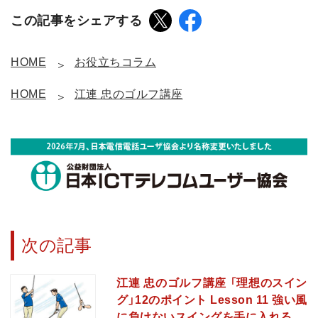
この記事をシェアする
HOME
お役立ちコラム
HOME
江連 忠のゴルフ講座
次の記事
江連 忠のゴルフ講座 「理想のスイン
グ」12のポイント Lesson 11 強い風
に負けないスイングを手に入れる