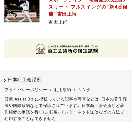
スリート フルスイングの“新4番候
補” 吉田正尚
吉田正尚
日本商工会議所
プライバシーポリシー
/
利用規約
/
リンク
日商 Assist Biz に掲載している記事や写真などは、日本の著作権
法や国際条約などで保護されています。
日本商工会議所など著
作権者の承諾を得ずに、転載、インターネット送信などの方法で
利用することはできません。
Copyright © 2020, JCCI Assist Biz