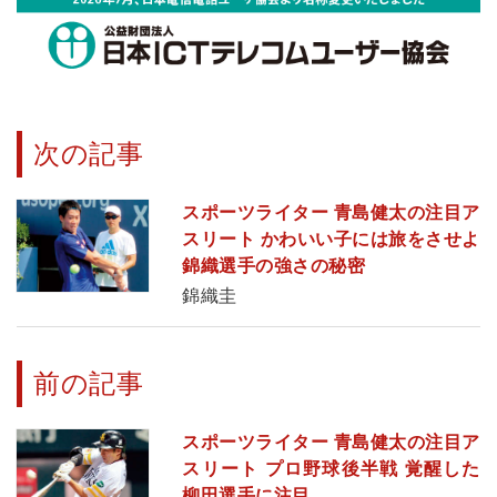
次の記事
スポーツライター 青島健太の注目ア
スリート かわいい子には旅をさせよ
錦織選手の強さの秘密
錦織圭
前の記事
スポーツライター 青島健太の注目ア
スリート プロ野球後半戦 覚醒した
柳田選手に注目