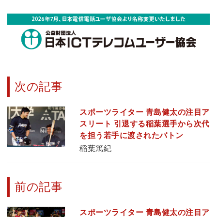
次の記事
スポーツライター 青島健太の注目ア
スリート 引退する稲葉選手から次代
を担う若手に渡されたバトン
稲葉篤紀
前の記事
スポーツライター 青島健太の注目ア