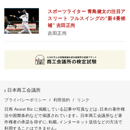
スポーツライター 青島健太の注目ア
スリート フルスイングの“新4番候
補” 吉田正尚
吉田正尚
日本商工会議所
プライバシーポリシー
/
利用規約
/
リンク
日商 Assist Biz に掲載している記事や写真などは、日本の著作権
法や国際条約などで保護されています。
日本商工会議所など著
作権者の承諾を得ずに、転載、インターネット送信などの方法で
利用することはできません。