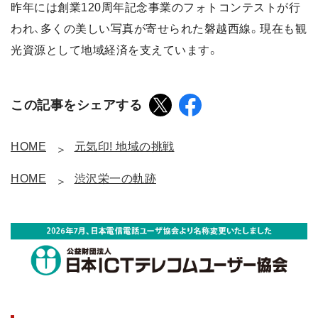
昨年には創業120周年記念事業のフォトコンテストが行
われ、多くの美しい写真が寄せられた磐越西線。現在も観
光資源として地域経済を支えています。
この記事をシェアする
HOME
元気印! 地域の挑戦
HOME
渋沢栄一の軌跡