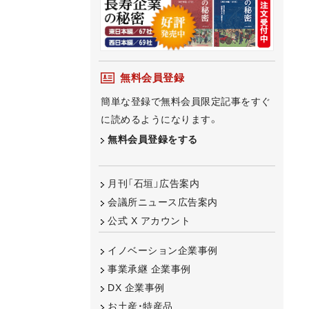
無料会員登録
簡単な登録で無料会員限定記事をすぐ
に読めるようになります。
無料会員登録をする
月刊「石垣」広告案内
会議所ニュース広告案内
公式 X アカウント
イノベーション企業事例
事業承継 企業事例
DX 企業事例
お土産・特産品