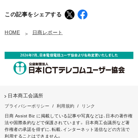
この記事をシェアする
HOME
日商レポート
日本商工会議所
プライバシーポリシー
/
利用規約
/
リンク
日商 Assist Biz に掲載している記事や写真などは、日本の著作権
法や国際条約などで保護されています。
日本商工会議所など著
作権者の承諾を得ずに、転載、インターネット送信などの方法で
利用することはできません。