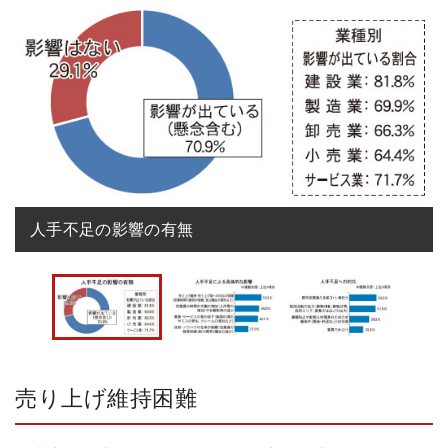
人手不足の影響の有無
売り上げ維持困難