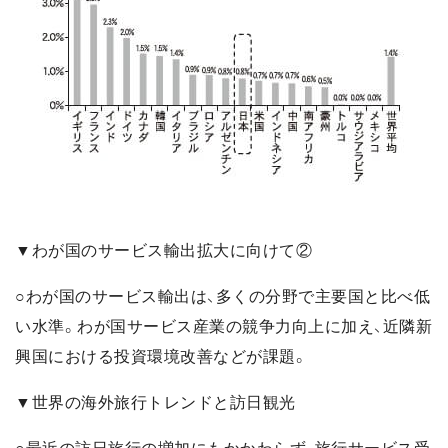
▼わが国のサービス輸出拡大に向けて②
○わが国のサービス輸出は、多くの分野で主要国と比べ低
い水準。わが国サービス産業の競争力向上に加え、近隣新
興国における投資環境改善などが課題。
▼世界の海外旅行トレンドと訪日観光