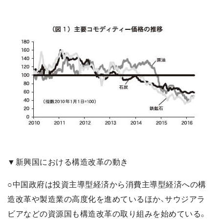
▼新興国における構造改革の動き
○中国政府は投資主導型経済から消費主導型経済への構
造改革や製造業の高度化を進めているほか、サウジアラ
ビアなどの資源国も構造改革の取り組みを始めている。