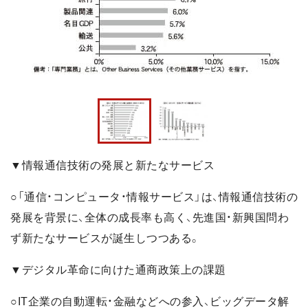
▼情報通信技術の発展と新たなサービス
○「通信・コンピュータ・情報サービス」は、情報通信技術の
発展を背景に、全体の成長率も高く、先進国・新興国問わ
ず新たなサービスが誕生しつつある。
▼デジタル革命に向けた通商政策上の課題
○IT企業の自動運転・金融などへの参入、ビッグデータ解