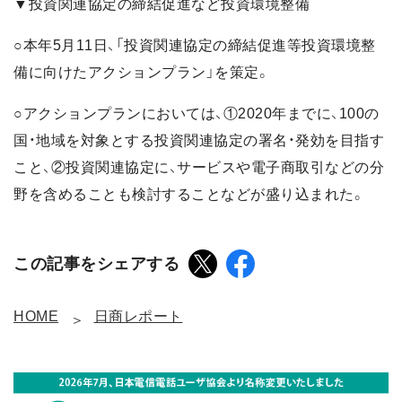
▼投資関連協定の締結促進など投資環境整備
○本年5月11日、「投資関連協定の締結促進等投資環境整
備に向けたアクションプラン」を策定。
○アクションプランにおいては、①2020年までに、100の
国・地域を対象とする投資関連協定の署名・発効を目指す
こと、②投資関連協定に、サービスや電子商取引などの分
野を含めることも検討することなどが盛り込まれた。
この記事をシェアする
HOME
日商レポート