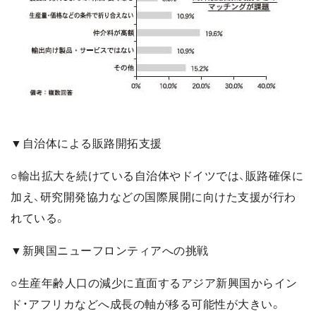
▼自治体による販路開拓支援
○輸出拡大を続けている自治体やドイツでは、販路確保に
加え、研究開発協力などの国際展開に向けた支援が行わ
れている。
▼新興国ニューフロンティアへの挑戦
○生産年齢人口の減少に直面するアジア新興国からイン
ド・アフリカなどへ成長の軸が移る可能性が大きい。