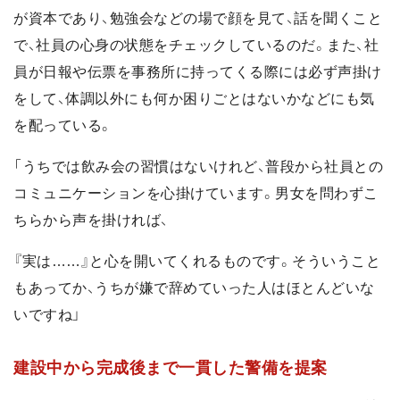
が資本であり、勉強会などの場で顔を見て、話を聞くこと
で、社員の心身の状態をチェックしているのだ。また、社
員が日報や伝票を事務所に持ってくる際には必ず声掛け
をして、体調以外にも何か困りごとはないかなどにも気
を配っている。
「うちでは飲み会の習慣はないけれど、普段から社員との
コミュニケーションを心掛けています。男女を問わずこ
ちらから声を掛ければ、
『実は……』と心を開いてくれるものです。そういうこと
もあってか、うちが嫌で辞めていった人はほとんどいな
いですね」
建設中から完成後まで一貫した警備を提案