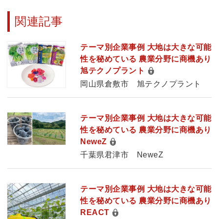
関連記事
テーマ別企業事例 大地は大きな可能
性を秘めている 農業分野に商機あり
旭テクノプラント
岡山県倉敷市 旭テクノプラント
テーマ別企業事例 大地は大きな可能
性を秘めている 農業分野に商機あり
NeweZ
千葉県君津市 NeweZ
テーマ別企業事例 大地は大きな可能
性を秘めている 農業分野に商機あり
REACT