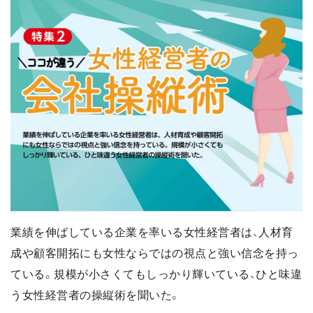
業績を伸ばしている企業を率いる女性経営者は、人材育
成や顧客開拓にも女性ならではの視点と強い信念を持っ
ている。規模が小さくてもしっかり輝いている、ひと味違
う女性経営者の操縦術を聞いた。