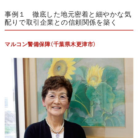
事例１ 徹底した地元密着と細やかな気
配りで取引企業との信頼関係を築く
マルコン警備保障（千葉県木更津市）