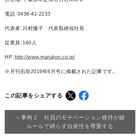
電話：0438-41-2233
代表者：川村優子 代表取締役社長
従業員：160人
HP：
http://www.marukon.co.jp/
※月刊石垣2019年6月号に掲載された記事です。
この記事をシェアする
＞事例２ 社員のモチベーション維持が鍵
ルールで縛らず自発性を尊重する