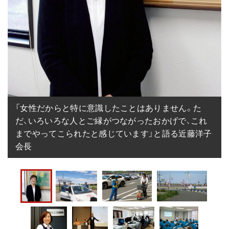
「女性だからと特に意識したことはありません。た
だ、いろいろな人とご縁がつながったおかげで、これ
までやってこられたと感じています」と語る近藤洋子
会長