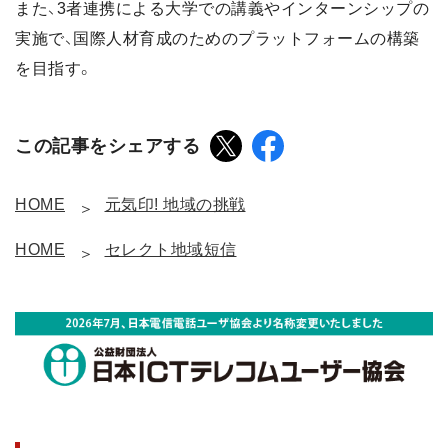
また、3者連携による大学での講義やインターンシップの
実施で、国際人材育成のためのプラットフォームの構築
を目指す。
この記事をシェアする
HOME
元気印! 地域の挑戦
HOME
セレクト地域短信