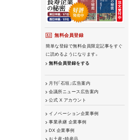
無料会員登録
簡単な登録で無料会員限定記事をすぐ
に読めるようになります。
無料会員登録をする
月刊「石垣」広告案内
会議所ニュース広告案内
公式 X アカウント
イノベーション企業事例
事業承継 企業事例
DX 企業事例
お土産・特産品