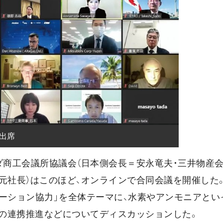
が出席
ダ商工会議所協議会（日本側会長＝安永竜夫・三井物産会
元社長）はこのほど、オンラインで合同会議を開催した
ノベーション協力」を全体テーマに、水素やアンモニアとい
の連携推進などについてディスカッションした。