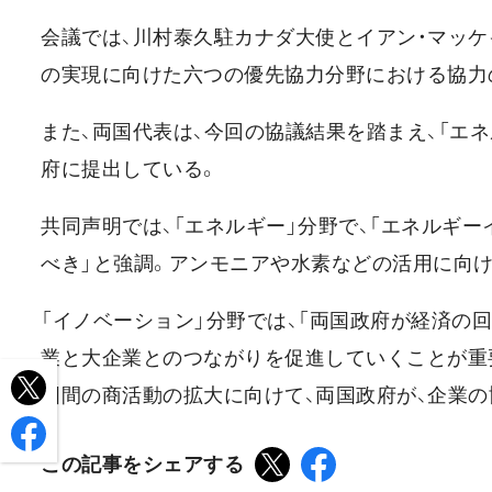
会議では、川村泰久駐カナダ大使とイアン・マッケ
の実現に向けた六つの優先協力分野における協力
また、両国代表は、今回の協議結果を踏まえ、「エ
府に提出している。
共同声明では、「エネルギー」分野で、「エネルギ
べき」と強調。アンモニアや水素などの活用に向け
「イノベーション」分野では、「両国政府が経済の
業と大企業とのつながりを促進していくことが重要
国間の商活動の拡大に向けて、両国政府が、企業
この記事をシェアする