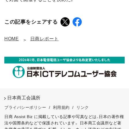
この記事をシェアする
HOME
日商レポート
日本商工会議所
プライバシーポリシー
/
利用規約
/
リンク
日商 Assist Biz に掲載している記事や写真などは、日本の著作権
法や国際条約などで保護されています。
日本商工会議所など著