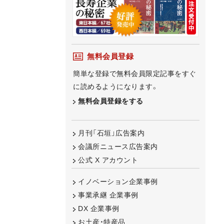
無料会員登録
簡単な登録で無料会員限定記事をすぐ
に読めるようになります。
無料会員登録をする
月刊「石垣」広告案内
会議所ニュース広告案内
公式 X アカウント
イノベーション企業事例
事業承継 企業事例
DX 企業事例
お土産・特産品