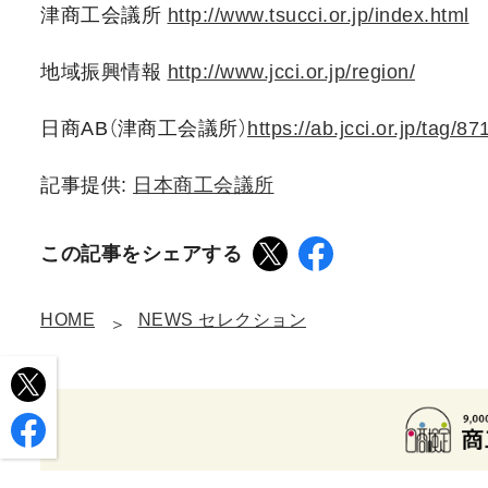
津商工会議所
http://www.tsucci.or.jp/index.html
地域振興情報
http://www.jcci.or.jp/region/
日商AB（津商工会議所）
https://ab.jcci.or.jp/tag/87
記事提供:
日本商工会議所
この記事をシェアする
HOME
NEWS セレクション