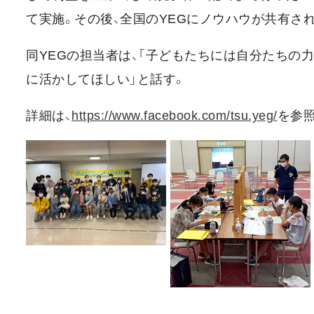
て実施。その後、全国のYEGにノウハウが共有さ
同YEGの担当者は、「子どもたちには自分たちの
に活かしてほしい」と話す。
詳細は、
https://www.facebook.com/tsu.yeg/
を参照