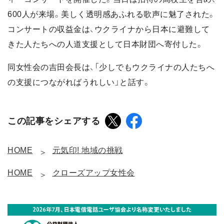
600人が来場。美しく透明感あふれる歌声に魅了された。
コンサートの収益金は、ウクライナから日本に避難して
きた人たちへの人道支援として日本財団へ寄付した。
同女性会の吉田会長は、「少しでもウクライナの人たちへ
の支援につながればうれしい」と話す。
この記事をシェアする
HOME
元気印! 地域の挑戦
HOME
クローズアップ女性会