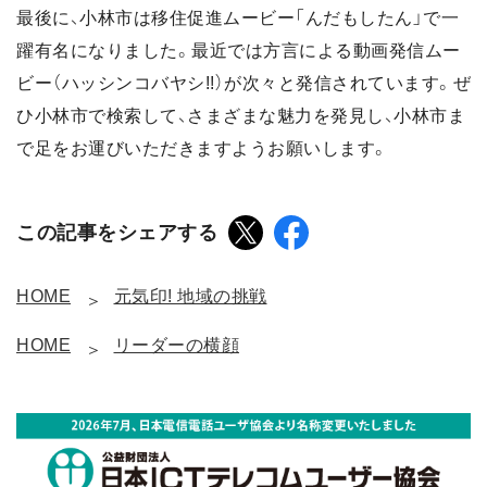
最後に、小林市は移住促進ムービー「んだもしたん」で一
躍有名になりました。最近では方言による動画発信ムー
ビー（ハッシンコバヤシ!!）が次々と発信されています。ぜ
ひ小林市で検索して、さまざまな魅力を発見し、小林市ま
で足をお運びいただきますようお願いします。
この記事をシェアする
HOME
元気印! 地域の挑戦
HOME
リーダーの横顔