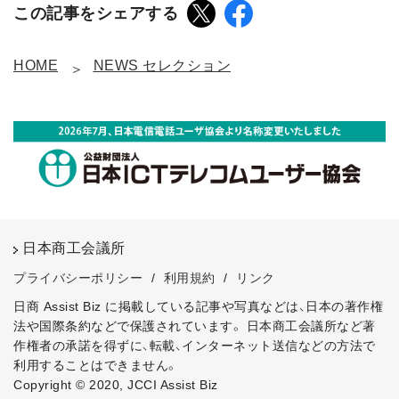
この記事をシェアする
HOME
NEWS セレクション
日本商工会議所
プライバシーポリシー
/
利用規約
/
リンク
日商 Assist Biz に掲載している記事や写真などは、日本の著作権
法や国際条約などで保護されています。
日本商工会議所など著
作権者の承諾を得ずに、転載、インターネット送信などの方法で
利用することはできません。
Copyright © 2020, JCCI Assist Biz