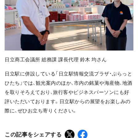
日立商工会議所 総務課 課長代理 鈴木 均さん
日立駅に併設している「日立駅情報交流プラザ・ぷらっと
ひたち」では、観光案内のほか、市内の銘菓や海産物、地酒
を取りそろえており、旅行客やビジネスパーソンにも好
評いただいております。日立駅からの展望をお楽しみの
際に、ぜひお立ち寄りください。
この記事をシェアする