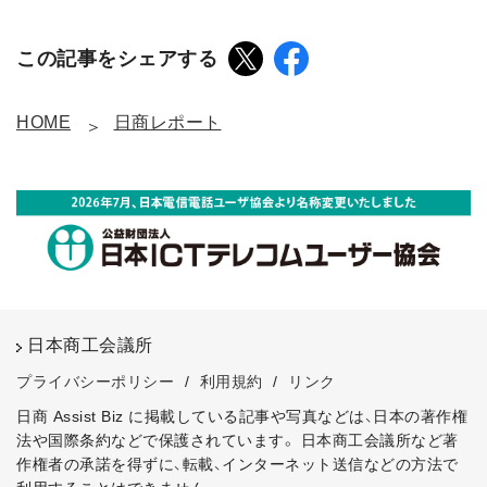
この記事をシェアする
HOME
日商レポート
日本商工会議所
プライバシーポリシー
/
利用規約
/
リンク
日商 Assist Biz に掲載している記事や写真などは、日本の著作権
法や国際条約などで保護されています。
日本商工会議所など著
作権者の承諾を得ずに、転載、インターネット送信などの方法で