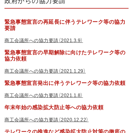
政府からの協力要請
緊急事態宣言の再延長に伴うテレワーク等の協力
要請
商工会議所への協力要請（2021.3.9）
緊急事態宣言の早期解除に向けたテレワーク等の
協力依頼
商工会議所への協力要請（2021.1.29）
緊急事態宣言発出に伴うテレワーク等の協力依頼
商工会議所への協力要請（2021.1.8）
年末年始の感染拡大防止等への協力依頼
商工会議所への協力要請（2020.12.22）
テレワークの推進など感染拡大防止対策の徹底の