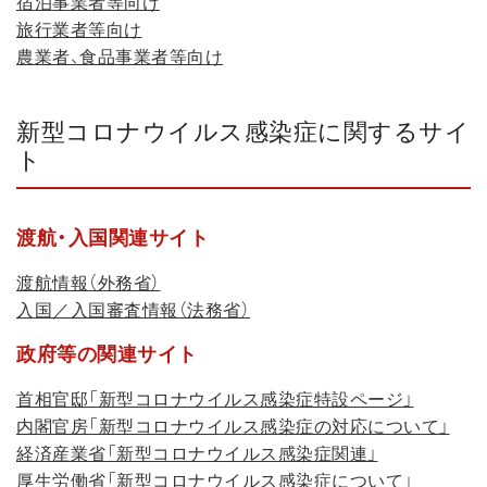
宿泊事業者等向け
旅行業者等向け
農業者、食品事業者等向け
新型コロナウイルス感染症に関するサイ
ト
渡航・入国関連サイト
渡航情報（外務省）
入国／入国審査情報（法務省）
政府等の関連サイト
首相官邸「新型コロナウイルス感染症特設ページ」
内閣官房「新型コロナウイルス感染症の対応について」
経済産業省「新型コロナウイルス感染症関連」
厚生労働省「新型コロナウイルス感染症について」