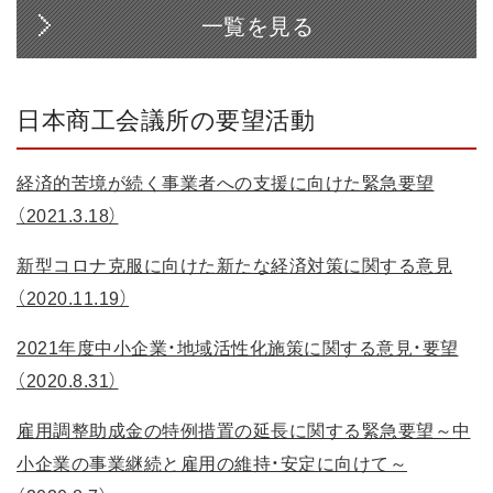
一覧を見る
日本商工会議所の要望活動
経済的苦境が続く事業者への支援に向けた緊急要望
（2021.3.18）
新型コロナ克服に向けた新たな経済対策に関する意見
（2020.11.19）
2021年度中小企業・地域活性化施策に関する意見・要望
（2020.8.31）
雇用調整助成金の特例措置の延長に関する緊急要望～中
小企業の事業継続と雇用の維持・安定に向けて～