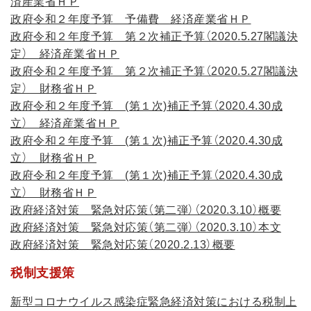
済産業省ＨＰ
政府令和２年度予算 予備費 経済産業省ＨＰ
政府令和２年度予算 第２次補正予算（2020.5.27閣議決
定） 経済産業省ＨＰ
政府令和２年度予算 第２次補正予算（2020.5.27閣議決
定） 財務省ＨＰ
政府令和２年度予算 (第１次)補正予算（2020.4.30成
立） 経済産業省ＨＰ
政府令和２年度予算 (第１次)補正予算（2020.4.30成
立） 財務省ＨＰ
政府令和２年度予算 (第１次)補正予算（2020.4.30成
立） 財務省ＨＰ
政府経済対策 緊急対応策（第二弾）（2020.3.10）概要
政府経済対策 緊急対応策（第二弾）（2020.3.10）本文
政府経済対策 緊急対応策（2020.2.13）概要
税制支援策
新型コロナウイルス感染症緊急経済対策における税制上