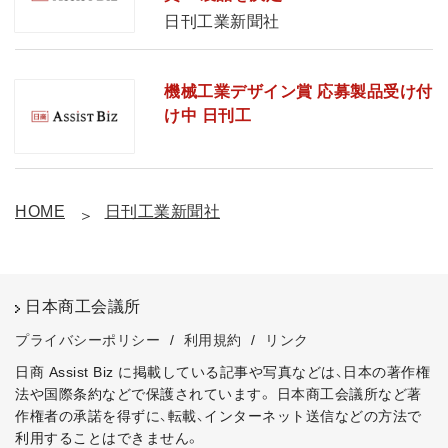
日刊工業新聞社
機械工業デザイン賞 応募製品受け付
け中 日刊工
HOME
日刊工業新聞社
日本商工会議所
プライバシーポリシー
/
利用規約
/
リンク
日商 Assist Biz に掲載している記事や写真などは、日本の著作権
法や国際条約などで保護されています。
日本商工会議所など著
作権者の承諾を得ずに、転載、インターネット送信などの方法で
利用することはできません。