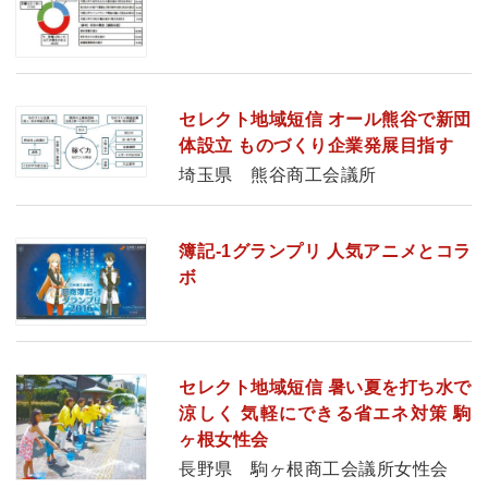
セレクト地域短信 オール熊谷で新団
体設立 ものづくり企業発展目指す
埼玉県 熊谷商工会議所
簿記‐1グランプリ 人気アニメとコラ
ボ
セレクト地域短信 暑い夏を打ち水で
涼しく 気軽にできる省エネ対策 駒
ヶ根女性会
長野県 駒ヶ根商工会議所女性会