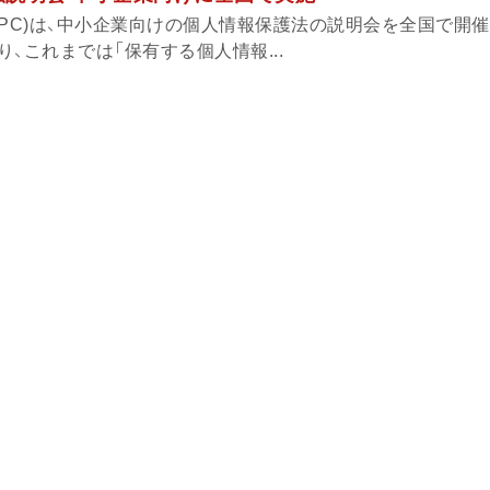
PPC)は、中小企業向けの個人情報保護法の説明会を全国で開
、これまでは「保有する個人情報...