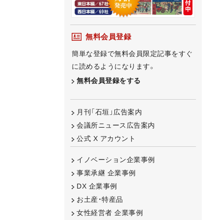
無料会員登録
簡単な登録で無料会員限定記事をすぐ
に読めるようになります。
無料会員登録をする
月刊「石垣」広告案内
会議所ニュース広告案内
公式 X アカウント
イノベーション企業事例
事業承継 企業事例
DX 企業事例
お土産・特産品
女性経営者 企業事例