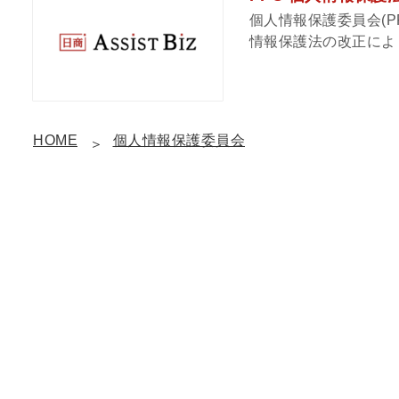
個人情報保護委員会(
情報保護法の改正により
HOME
個人情報保護委員会