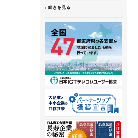
続きを見る