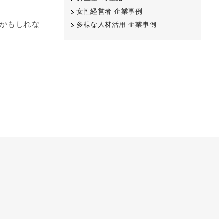
女性経営者 企業事例
かもしれな
多様な人材活用 企業事例