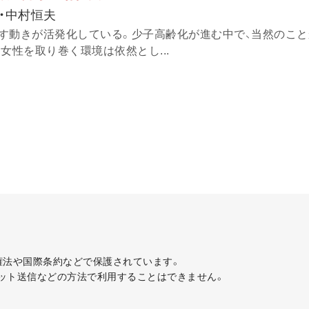
・中村恒夫
す動きが活発化している。少子高齢化が進む中で、当然のこと
女性を取り巻く環境は依然とし...
著作権法や国際条約などで保護されています。
ット送信などの方法で利用することはできません。