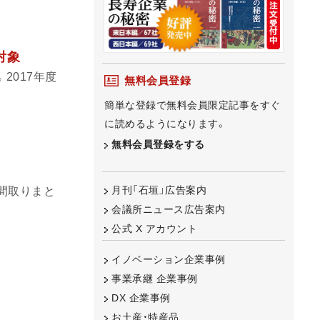
対象
2017年度
無料会員登録
簡単な登録で無料会員限定記事をすぐ
に読めるようになります。
無料会員登録をする
月刊「石垣」広告案内
間取りまと
会議所ニュース広告案内
公式 X アカウント
イノベーション企業事例
事業承継 企業事例
DX 企業事例
お土産・特産品