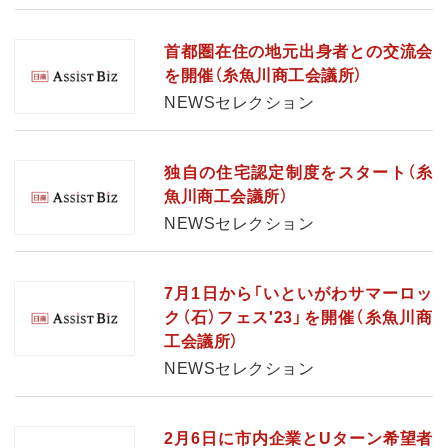
首都圏在住の地元出身者との交流会
を開催（糸魚川商工会議所）
NEWSセレクション
独自の住宅認定制度をスタート（糸
魚川商工会議所）
NEWSセレクション
7月1日から「いといがわサマーロッ
ク（石）フェス'23」を開催（糸魚川商
工会議所）
NEWSセレクション
2月6日に市内企業とUターン希望者