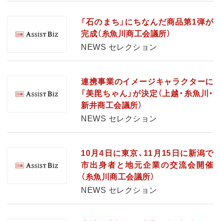
「石のまち」にちなんだ商品第1弾が
完成（糸魚川商工会議所）
NEWS セレクション
連携事業のイメージキャラクターに
「美毘ちゃん」が決定（上越・糸魚川・
新井商工会議所）
NEWS セレクション
10月4日に東京、11月15日に新潟で
市出身者と地元企業の交流会開催
（糸魚川商工会議所）
NEWS セレクション