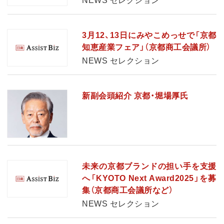
NEWS セレクション
3月12、13日にみやこめっせで「京都
知恵産業フェア」（京都商工会議所）
NEWS セレクション
新副会頭紹介 京都・堀場厚氏
未来の京都ブランドの担い手を支援
へ「KYOTO Next Award2025」を募
集（京都商工会議所など）
NEWS セレクション