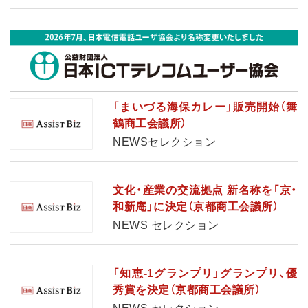
「まいづる海保カレー」販売開始（舞
鶴商工会議所）
NEWSセレクション
文化・産業の交流拠点 新名称を「京・
和新庵」に決定（京都商工会議所）
NEWS セレクション
「知恵-1グランプリ」グランプリ、優
秀賞を決定（京都商工会議所）