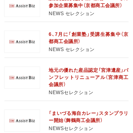
参加企業募集中（京都商工会議所）
NEWS セレクション
6、7月に「創業塾」受講生募集中（京
都商工会議所）
NEWS セレクション
地元の優れた産品認定「宮津遺産」パ
ンフレットリニューアル（宮津商工
会議所）
NEWSセレクション
「まいづる海自カレー」スタンプラリ
ー開始（舞鶴商工会議所）
NEWSセレクション