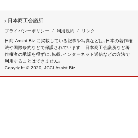
日本商工会議所
プライバシーポリシー
/
利用規約
/
リンク
日商 Assist Biz に掲載している記事や写真などは、日本の著作権
法や国際条約などで保護されています。
日本商工会議所など著
作権者の承諾を得ずに、転載、インターネット送信などの方法で
利用することはできません。
Copyright © 2020, JCCI Assist Biz