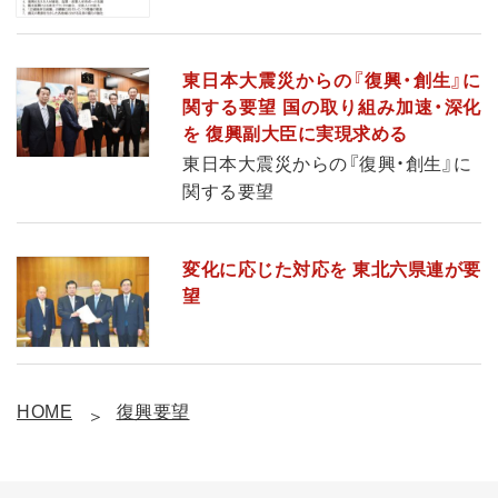
東日本大震災からの『復興・創生』に
関する要望 国の取り組み加速・深化
を 復興副大臣に実現求める
東日本大震災からの『復興・創生』に
関する要望
変化に応じた対応を 東北六県連が要
望
HOME
復興要望