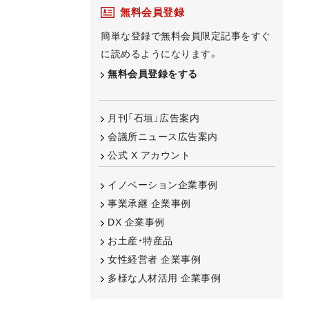
無料会員登録
簡単な登録で無料会員限定記事をすぐ
に読めるようになります。
無料会員登録をする
月刊「石垣」広告案内
会議所ニュース広告案内
公式 X アカウント
イノベーション企業事例
事業承継 企業事例
DX 企業事例
お土産・特産品
女性経営者 企業事例
多様な人材活用 企業事例