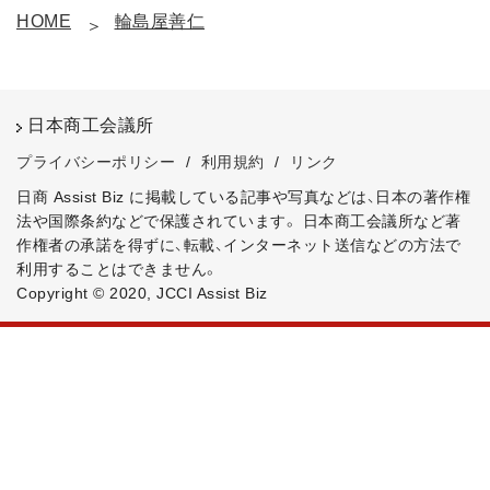
HOME
輪島屋善仁
日本商工会議所
プライバシーポリシー
/
利用規約
/
リンク
日商 Assist Biz に掲載している記事や写真などは、日本の著作権
法や国際条約などで保護されています。
日本商工会議所など著
作権者の承諾を得ずに、転載、インターネット送信などの方法で
利用することはできません。
Copyright © 2020, JCCI Assist Biz