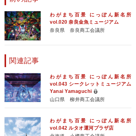
わがまち百景 にっぽん新名所
vol.020 奈良金魚ミュージアム
奈良県 奈良商工会議所
関連記事
わがまち百景 にっぽん新名所
vol.043 シークレットミュージアム
Yanai Yamaguchi
山口県 柳井商工会議所
わがまち百景 にっぽん新名所
vol.042 ルタオ運河プラザ店