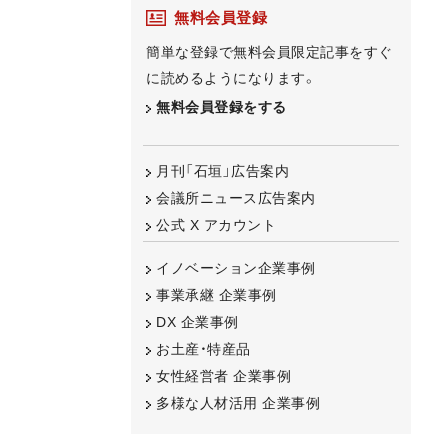
無料会員登録
簡単な登録で無料会員限定記事をすぐ
に読めるようになります。
無料会員登録をする
月刊「石垣」広告案内
会議所ニュース広告案内
公式 X アカウント
イノベーション企業事例
事業承継 企業事例
DX 企業事例
お土産・特産品
女性経営者 企業事例
多様な人材活用 企業事例