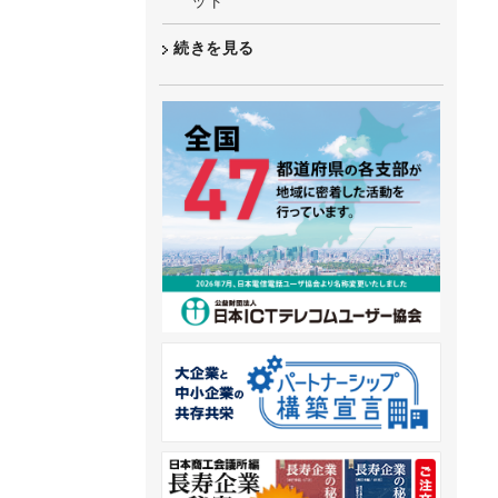
ット
続きを見る