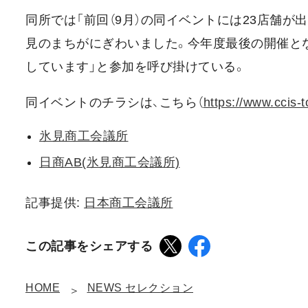
同所では「前回（9月）の同イベントには23店舗が
見のまちがにぎわいました。今年度最後の開催とな
しています」と参加を呼び掛けている。
同イベントのチラシは、こちら（
https://www.ccis-
氷見商工会議所
日商AB(氷見商工会議所)
記事提供:
日本商工会議所
この記事をシェアする
HOME
NEWS セレクション