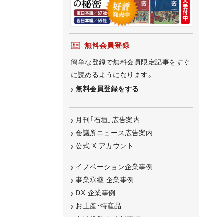
無料会員登録
簡単な登録で無料会員限定記事をすぐ
に読めるようになります。
無料会員登録をする
月刊「石垣」広告案内
会議所ニュース広告案内
公式 X アカウント
イノベーション企業事例
事業承継 企業事例
DX 企業事例
お土産・特産品